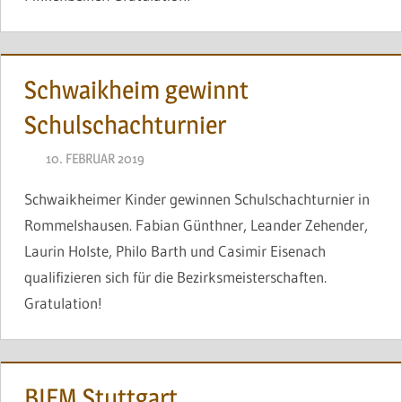
Schwaikheim gewinnt
Schulschachturnier
10. FEBRUAR 2019
NAEGELE
Schwaikheimer Kinder gewinnen Schulschachturnier in
Rommelshausen. Fabian Günthner, Leander Zehender,
Laurin Holste, Philo Barth und Casimir Eisenach
qualifizieren sich für die Bezirksmeisterschaften.
Gratulation!
BJEM Stuttgart