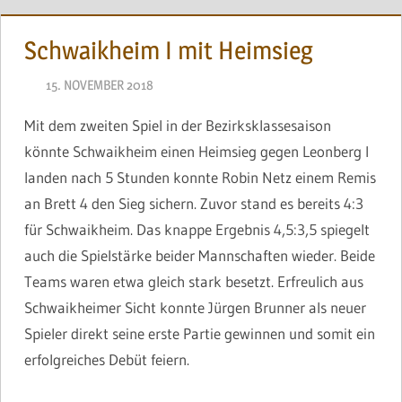
Schwaikheim I mit Heimsieg
15. NOVEMBER 2018
JONAS
Mit dem zweiten Spiel in der Bezirksklassesaison
könnte Schwaikheim einen Heimsieg gegen Leonberg I
landen nach 5 Stunden konnte Robin Netz einem Remis
an Brett 4 den Sieg sichern. Zuvor stand es bereits 4:3
für Schwaikheim. Das knappe Ergebnis 4,5:3,5 spiegelt
auch die Spielstärke beider Mannschaften wieder. Beide
Teams waren etwa gleich stark besetzt. Erfreulich aus
Schwaikheimer Sicht konnte Jürgen Brunner als neuer
Spieler direkt seine erste Partie gewinnen und somit ein
erfolgreiches Debüt feiern.