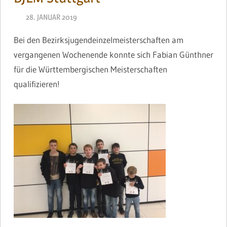
28. JANUAR 2019
NAEGELE
Bei den Bezirksjugendeinzelmeisterschaften am
vergangenen Wochenende konnte sich Fabian Günthner
für die Württembergischen Meisterschaften
qualifizieren!