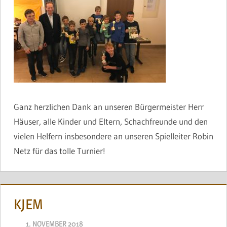
Ganz herzlichen Dank an unseren Bürgermeister Herr
Häuser, alle Kinder und Eltern, Schachfreunde und den
vielen Helfern insbesondere an unseren Spielleiter Robin
Netz für das tolle Turnier!
KJEM
1. NOVEMBER 2018
NAEGELE