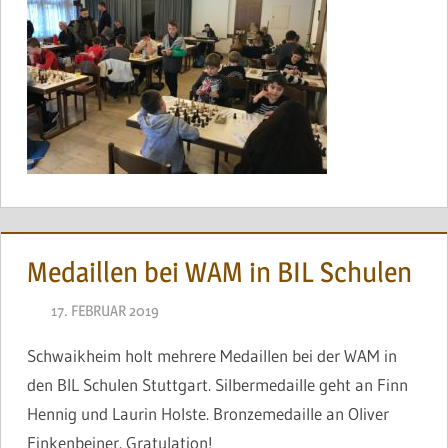
Medaillen bei WAM in BIL Schulen
17. FEBRUAR 2019
NAEGELE
Schwaikheim holt mehrere Medaillen bei der WAM in
den BIL Schulen Stuttgart. Silbermedaille geht an Finn
Hennig und Laurin Holste. Bronzemedaille an Oliver
Finkenbeiner. Gratulation!