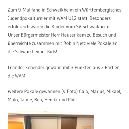
Zum 9. Mal fand in Schwaikheim ein Württembergisches
Jugendpokalturnier mit WAM U12 statt. Besonders
erfolgreich waren die Kinder vom SV Schwaikheim!
Unser Bürgermeister Herr Häuser kam zu Besuch und
überreichte zusammen mit Robin Netz viele Pokale an
die Schwaikheimer Kids!
Leander Zehender gewann mit 3 Punkten aus 3 Partien
die WAM.
Weitere Pokale gewannen (s. Foto) Caio, Marius, Mikael,
Malo, Janne, Ben, Henrik und Phil.