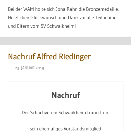
Bei der WAM holte sich Jona Rahn die Bronzemedaille.
Herzlichen Glückwunsch und Dank an alle Teilnehmer
und Eltern vom SV Schwaikheim!
Nachruf Alfred Riedinger
23. JANUAR 2019
NAEGELE
Nachruf
Der Schachverein Schwaikheim trauert um
sein ehemaliges Vorstandsmitglied