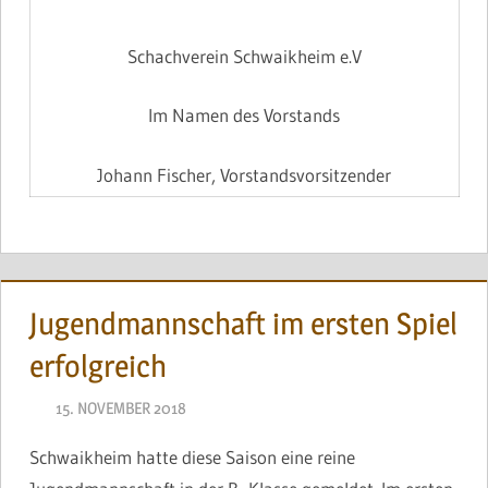
Schachverein Schwaikheim e.V
Im Namen des Vorstands
Johann Fischer, Vorstandsvorsitzender
Jugendmannschaft im ersten Spiel
erfolgreich
15. NOVEMBER 2018
JONAS
Schwaikheim hatte diese Saison eine reine