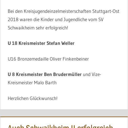
Bei den Kreisjugendeinzelmeisterschaften Stuttgart-Ost
2018 waren die Kinder und Jugendliche vom SV
Schwaikheim sehr erfolgreich!
U 18 Kreismeister Stefan Weller
U16 Bronzemedaille Oliver Finkenbeiner
U 8 Kreismeister Ben Brudermüller
und Vize-
Kreismeister Malo Barth
Herzlichen Glückwunsch!