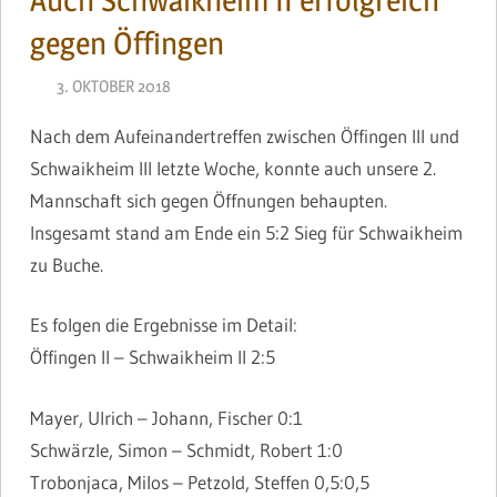
Auch Schwaikheim II erfolgreich
gegen Öffingen
3. OKTOBER 2018
JONAS
Nach dem Aufeinandertreffen zwischen Öffingen III und
Schwaikheim III letzte Woche, konnte auch unsere 2.
Mannschaft sich gegen Öffnungen behaupten.
Insgesamt stand am Ende ein 5:2 Sieg für Schwaikheim
zu Buche.
Es folgen die Ergebnisse im Detail:
Öffingen II – Schwaikheim II 2:5
Mayer, Ulrich – Johann, Fischer 0:1
Schwärzle, Simon – Schmidt, Robert 1:0
Trobonjaca, Milos – Petzold, Steffen 0,5:0,5