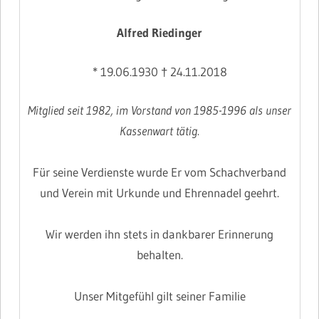
Alfred Riedinger
* 19.06.1930 † 24.11.2018
Mitglied seit 1982, im Vorstand von 1985-1996 als unser
Kassenwart tätig.
Für seine Verdienste wurde Er vom Schachverband
und Verein mit Urkunde und Ehrennadel geehrt.
Wir werden ihn stets in dankbarer Erinnerung
behalten.
Unser Mitgefühl gilt seiner Familie