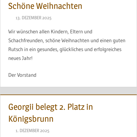
Schöne Weihnachten
13. DEZEMBER 2025
NAEGELE
Wir wünschen allen Kindern, Eltern und
Schachfreunden, schöne Weihnachten und einen guten
Rutsch in ein gesundes, glückliches und erfolgreiches
neues Jahr!
Der Vorstand
Georgii belegt 2. Platz in
Königsbrunn
1. DEZEMBER 2025
NAEGELE