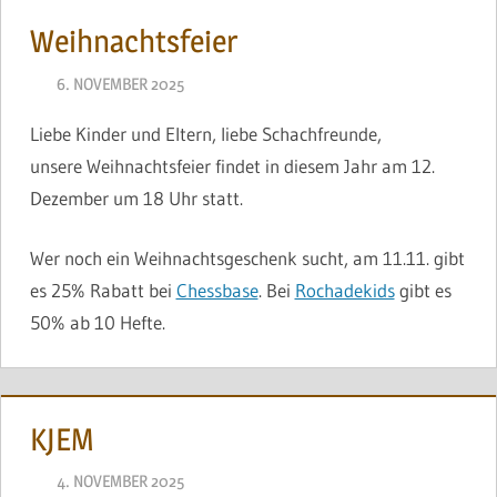
Weihnachtsfeier
6. NOVEMBER 2025
NAEGELE
Liebe Kinder und Eltern, liebe Schachfreunde,
unsere Weihnachtsfeier findet in diesem Jahr am 12.
Dezember um 18 Uhr statt.
Wer noch ein Weihnachtsgeschenk sucht, am 11.11. gibt
es 25% Rabatt bei
Chessbase
. Bei
Rochadekids
gibt es
50% ab 10 Hefte.
KJEM
4. NOVEMBER 2025
NAEGELE