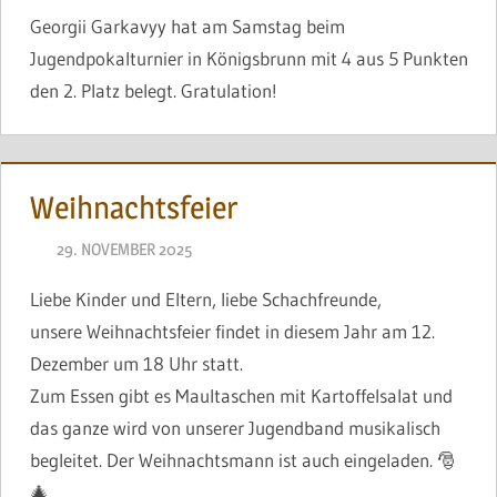
Georgii Garkavyy hat am Samstag beim
Jugendpokalturnier in Königsbrunn mit 4 aus 5 Punkten
den 2. Platz belegt. Gratulation!
Weihnachtsfeier
29. NOVEMBER 2025
NAEGELE
Liebe Kinder und Eltern, liebe Schachfreunde,
unsere Weihnachtsfeier findet in diesem Jahr am 12.
Dezember um 18 Uhr statt.
Zum Essen gibt es Maultaschen mit Kartoffelsalat und
das ganze wird von unserer Jugendband musikalisch
begleitet. Der Weihnachtsmann ist auch eingeladen. 🎅
🎄