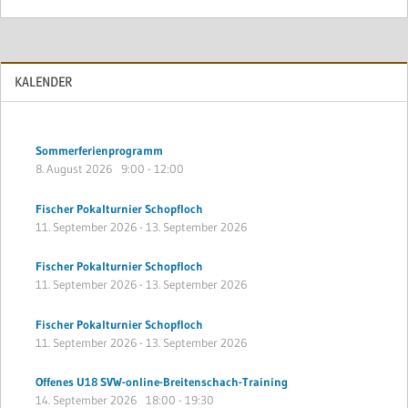
KALENDER
Sommerferienprogramm
8. August 2026
9:00
-
12:00
Fischer Pokalturnier Schopfloch
11. September 2026
-
13. September 2026
Fischer Pokalturnier Schopfloch
11. September 2026
-
13. September 2026
Fischer Pokalturnier Schopfloch
11. September 2026
-
13. September 2026
Offenes U18 SVW-online-Breitenschach-Training
14. September 2026
18:00
-
19:30