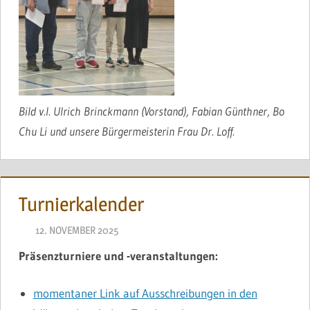
Bild v.l. Ulrich Brinckmann (Vorstand), Fabian Günthner, Bo
Chu Li und unsere Bürgermeisterin Frau Dr. Loff.
Turnierkalender
12. NOVEMBER 2025
NAEGELE
Präsenzturniere und -veranstaltungen:
momentaner Link auf Ausschreibungen in den