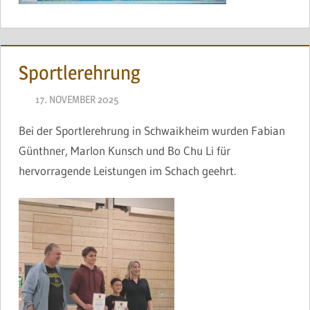
Sportlerehrung
17. NOVEMBER 2025
NAEGELE
Bei der Sportlerehrung in Schwaikheim wurden Fabian
Günthner, Marlon Kunsch und Bo Chu Li für
hervorragende Leistungen im Schach geehrt.