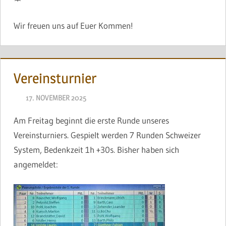
Wir freuen uns auf Euer Kommen!
Vereinsturnier
17. NOVEMBER 2025
NAEGELE
Am Freitag beginnt die erste Runde unseres
Vereinsturniers. Gespielt werden 7 Runden Schweizer
System, Bedenkzeit 1h +30s. Bisher haben sich
angemeldet: