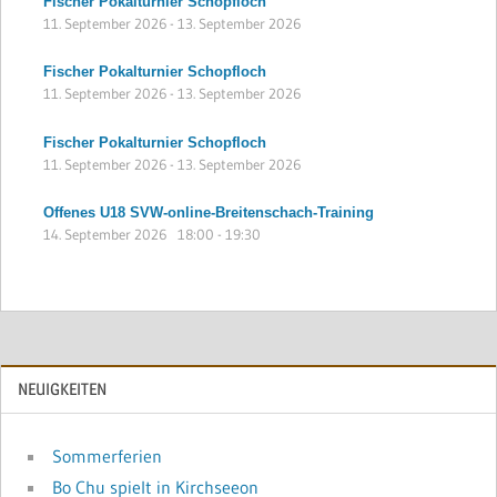
Fischer Pokalturnier Schopfloch
11. September 2026
-
13. September 2026
Fischer Pokalturnier Schopfloch
11. September 2026
-
13. September 2026
Fischer Pokalturnier Schopfloch
11. September 2026
-
13. September 2026
Offenes U18 SVW-online-Breitenschach-Training
14. September 2026
18:00
-
19:30
NEUIGKEITEN
Sommerferien
Bo Chu spielt in Kirchseeon